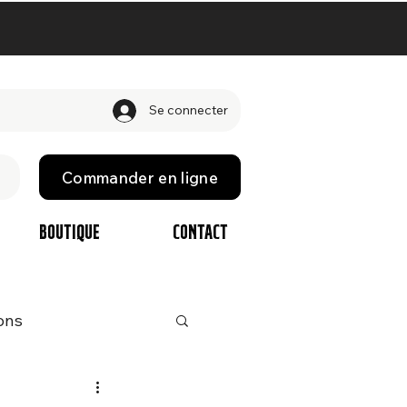
Se connecter
Commander en ligne
Boutique
Contact
ons