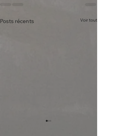
Voir tout
Posts récents