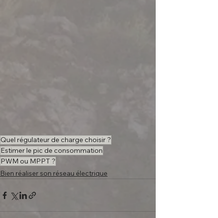
Quel régulateur de charge choisir ?
Estimer le pic de consommation
PWM ou MPPT ?
Bien réaliser son réseau électrique