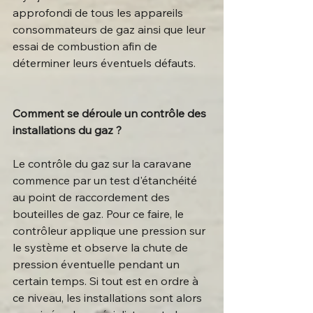
approfondi de tous les appareils 
consommateurs de gaz ainsi que leur 
essai de combustion afin de 
déterminer leurs éventuels défauts.
Comment se déroule un contrôle des 
installations du gaz ?
Le contrôle du gaz sur la caravane 
commence par un test d'étanchéité 
au point de raccordement des 
bouteilles de gaz. Pour ce faire, le 
contrôleur applique une pression sur 
le système et observe la chute de 
pression éventuelle pendant un 
certain temps. Si tout est en ordre à 
ce niveau, les installations sont alors 