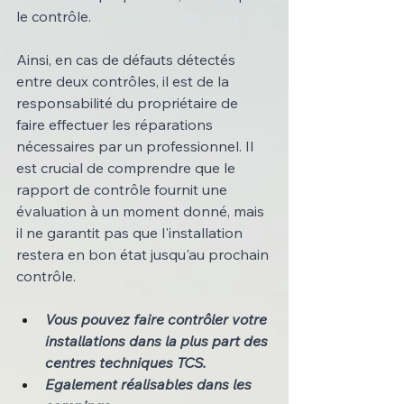
le contrôle.
Ainsi, en cas de défauts détectés 
entre deux contrôles, il est de la 
responsabilité du propriétaire de 
faire effectuer les réparations 
nécessaires par un professionnel. Il 
est crucial de comprendre que le 
rapport de contrôle fournit une 
évaluation à un moment donné, mais 
il ne garantit pas que l'installation 
restera en bon état jusqu'au prochain 
contrôle.
Vous pouvez faire contrôler votre 
installations dans la plus part des 
centres techniques TCS.
Egalement réalisables dans les 