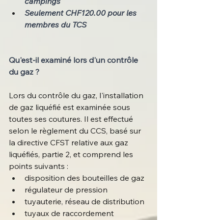
campings
Seulement CHF120.00 pour les 
membres du TCS 
Qu'est-il examiné lors d'un contrôle 
du gaz ?
Lors du contrôle du gaz, l'installation 
de gaz liquéfié est examinée sous 
toutes ses coutures. Il est effectué 
selon le règlement du CCS, basé sur 
la directive CFST relative aux gaz 
liquéfiés, partie 2, et comprend les 
points suivants : 
disposition des bouteilles de gaz
régulateur de pression
tuyauterie, réseau de distribution
tuyaux de raccordement