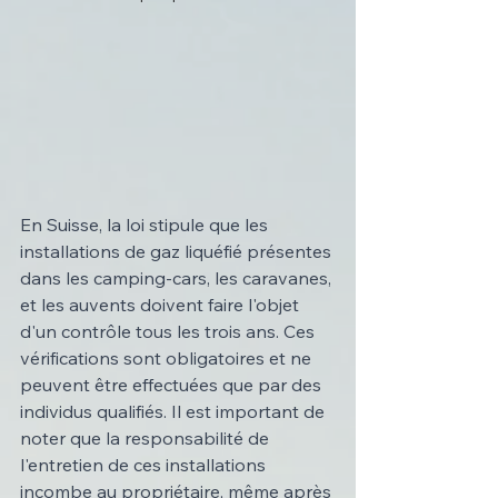
En Suisse, la loi stipule que les 
installations de gaz liquéfié présentes 
dans les camping-cars, les caravanes, 
et les auvents doivent faire l'objet 
d'un contrôle tous les trois ans. Ces 
vérifications sont obligatoires et ne 
peuvent être effectuées que par des 
individus qualifiés. Il est important de 
noter que la responsabilité de 
l'entretien de ces installations 
incombe au propriétaire, même après 