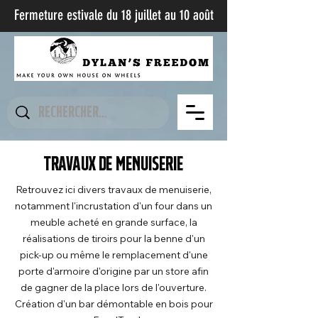
Fermeture estivale du 18 juillet au 10 août​
Travaux de menuiserie
Retrouvez ici divers travaux de menuiserie,
notamment l'incrustation d'un four dans un
meuble acheté en grande surface, la
réalisations de tiroirs pour la benne d'un
pick-up ou même le remplacement d'une
porte d'armoire d'origine par un store afin
de gagner de la place lors de l'ouverture.
Création d'un bar démontable en bois pour