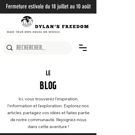
Fermeture estivale du 18 juillet au 10 août​
Le
Blog
Ici, vous trouverez l'inspiration,
l'information et l'exploration. Explorez nos
articles, partagez vos idées et faites partie
de notre communauté. Rejoignez-nous
dans cette aventure !