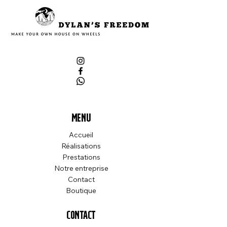
Menu
Accueil
Réalisations
Prestations
Notre entreprise
Contact
Boutique
contact