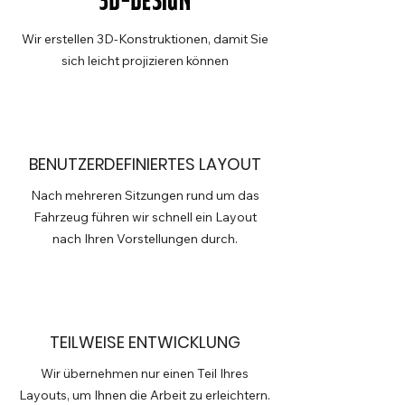
3D-Design
Wir erstellen 3D-Konstruktionen, damit Sie
sich leicht projizieren können
BENUTZERDEFINIERTES LAYOUT
Nach mehreren Sitzungen rund um das
Fahrzeug führen wir schnell ein Layout
nach Ihren Vorstellungen durch.
TEILWEISE ENTWICKLUNG
Wir übernehmen nur einen Teil Ihres
Layouts, um Ihnen die Arbeit zu erleichtern.