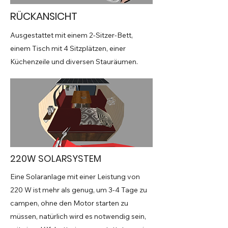
RÜCKANSICHT
Ausgestattet mit einem 2-Sitzer-Bett,
einem Tisch mit 4 Sitzplätzen, einer
Küchenzeile und diversen Stauräumen.
220W SOLARSYSTEM
Eine Solaranlage mit einer Leistung von
220 W ist mehr als genug, um 3-4 Tage zu
campen, ohne den Motor starten zu
müssen, natürlich wird es notwendig sein,