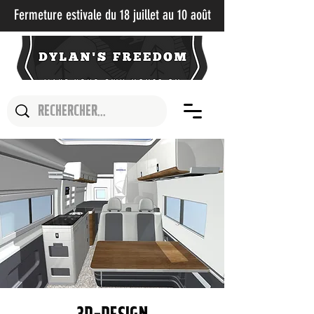
Fermeture estivale du 18 juillet au 10 août​