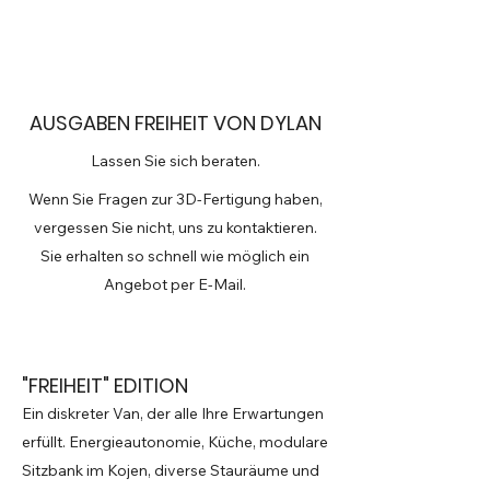
AUSGABEN FREIHEIT VON DYLAN
Lassen Sie sich beraten.
Wenn Sie Fragen zur 3D-Fertigung haben,
vergessen Sie nicht, uns zu kontaktieren.
Sie erhalten so schnell wie möglich ein
Angebot per E-Mail.
"FREIHEIT" EDITION
Ein diskreter Van, der alle Ihre Erwartungen
erfüllt. Energieautonomie, Küche, modulare
Sitzbank im Kojen, diverse Stauräume und