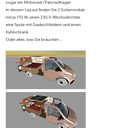
sogar ein Motorrad-/Fahrradträger.
In diesem Layout finden Sie 2 Solarmodule
mit je 110 W, einen 230-V-Wechselrichter,
eine Spüle mit Gaskochfeldern und einen
Kühlschrank.
Oder alles, was Sie brauchen ...