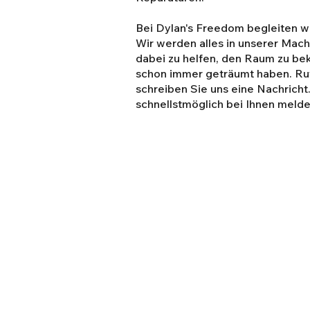
Bei Dylan's Freedom begleiten wi
Wir werden alles in unserer Mac
dabei zu helfen, den Raum zu b
schon immer geträumt haben. Ruf
schreiben Sie uns eine Nachricht
schnellstmöglich bei Ihnen melde