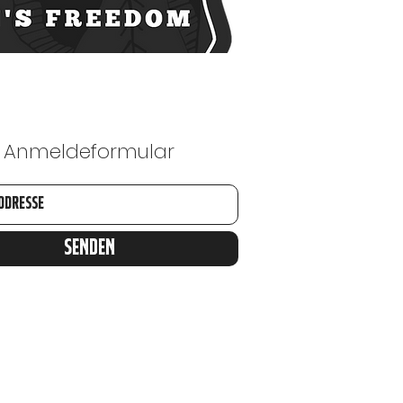
Anmeldeformular
Senden