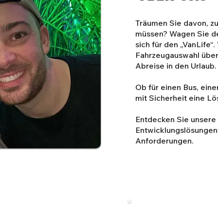
Träumen Sie davon, zu
müssen? Wagen Sie de
sich für den „VanLife“.
Fahrzeugauswahl über 
Abreise in den Urlaub.
Ob für einen Bus, ein
mit Sicherheit eine Lö
Entdecken Sie unsere
Entwicklungslösungen
Anforderungen.