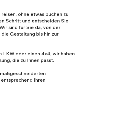
 reisen, ohne etwas buchen zu
n Schritt und entscheiden Sie
 Wir sind für Sie da, von der
die Gestaltung bis hin zur
en LKW oder einen 4x4, wir haben
sung, die zu Ihnen passt.
 maßgeschneiderten
 entsprechend Ihren