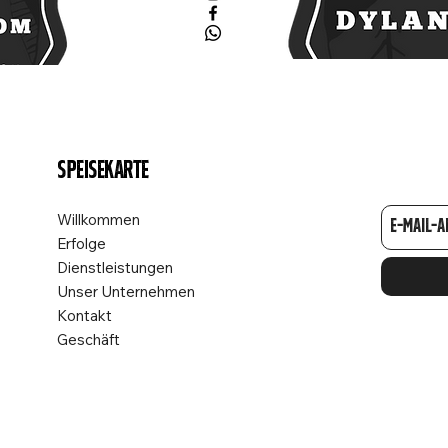
Speisekarte
Willkommen
Erfolge
Dienstleistungen
Unser Unternehmen
Kontakt
Geschäft