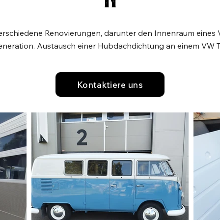
n
 verschiedene Renovierungen, darunter den Innenraum eines 
eneration. Austausch einer Hubdachdichtung an einem VW T
Kontaktiere uns