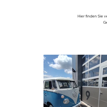
Hier finden Sie
G