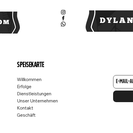
Speisekarte
Willkommen
Erfolge
Dienstleistungen
Unser Unternehmen
Kontakt
Geschäft