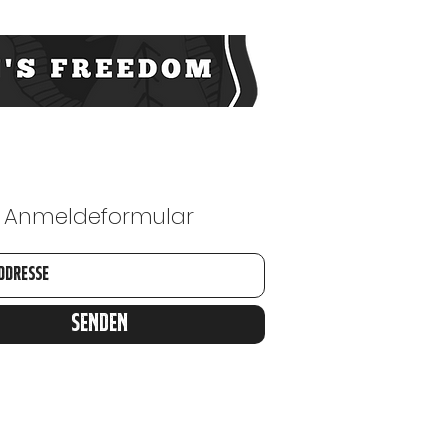
Anmeldeformular
Senden